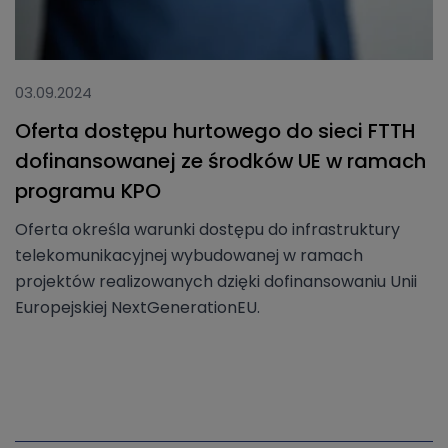
03.09.2024
Oferta dostępu hurtowego do sieci FTTH
dofinansowanej ze środków UE w ramach
programu KPO
Oferta określa warunki dostępu do infrastruktury
telekomunikacyjnej wybudowanej w ramach
projektów realizowanych dzięki dofinansowaniu Unii
Europejskiej NextGenerationEU.