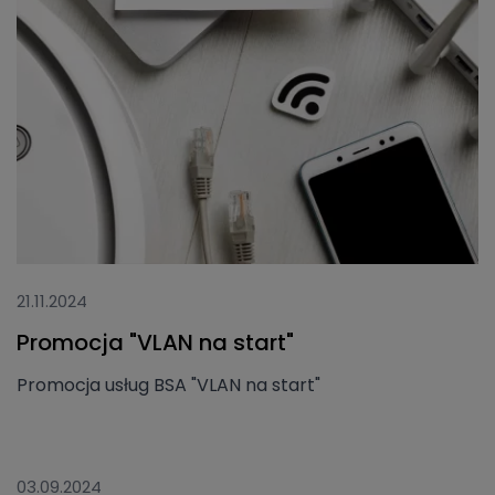
21.11.2024
Promocja "VLAN na start"
Promocja usług BSA "VLAN na start"
03.09.2024