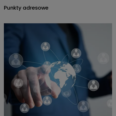
Punkty adresowe